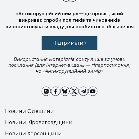
«Антикорупційний вимір» — це проєкт, який
викриває спроби політиків та чиновників
використовувати владу для особистого збагачення
Підтримати
Використання матеріалів сайту лише за умови
посилання (для інтернет-видань — гіперпосилання)
на «Антикорупційний вимір»
Новини Одещини
Новини Кіровоградщини
Новини Херсонщини