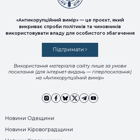
«Антикорупційний вимір» — це проєкт, який
викриває спроби політиків та чиновників
використовувати владу для особистого збагачення
Підтримати
Використання матеріалів сайту лише за умови
посилання (для інтернет-видань — гіперпосилання)
на «Антикорупційний вимір»
Новини Одещини
Новини Кіровоградщини