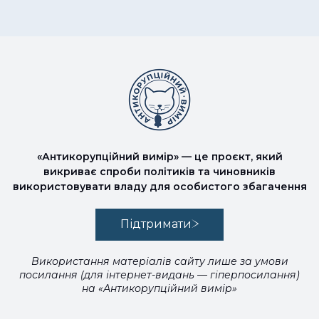
«Антикорупційний вимір» — це проєкт, який
викриває спроби політиків та чиновників
використовувати владу для особистого збагачення
Підтримати
Використання матеріалів сайту лише за умови
посилання (для інтернет-видань — гіперпосилання)
на «Антикорупційний вимір»