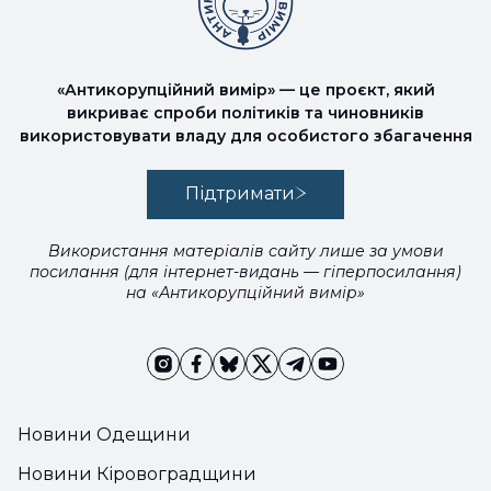
«Антикорупційний вимір» — це проєкт, який
викриває спроби політиків та чиновників
використовувати владу для особистого збагачення
Підтримати
Використання матеріалів сайту лише за умови
посилання (для інтернет-видань — гіперпосилання)
на «Антикорупційний вимір»
Новини Одещини
Новини Кіровоградщини