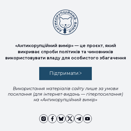
«Антикорупційний вимір» — це проєкт, який
викриває спроби політиків та чиновників
використовувати владу для особистого збагачення
Підтримати
Використання матеріалів сайту лише за умови
посилання (для інтернет-видань — гіперпосилання)
на «Антикорупційний вимір»