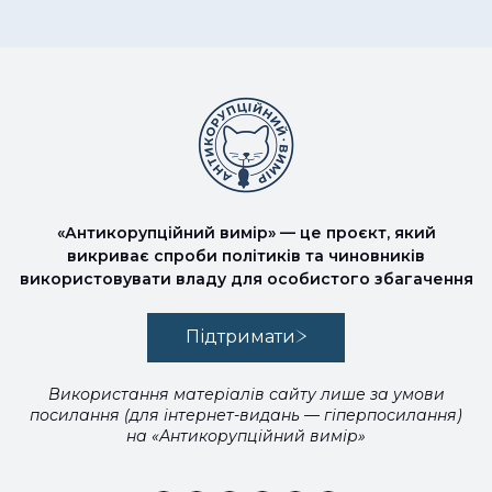
«Антикорупційний вимір» — це проєкт, який
викриває спроби політиків та чиновників
використовувати владу для особистого збагачення
Підтримати
Використання матеріалів сайту лише за умови
посилання (для інтернет-видань — гіперпосилання)
на «Антикорупційний вимір»