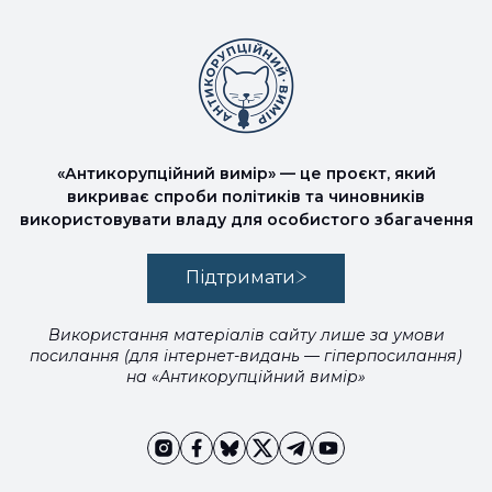
«Антикорупційний вимір» — це проєкт, який
викриває спроби політиків та чиновників
використовувати владу для особистого збагачення
Підтримати
Використання матеріалів сайту лише за умови
посилання (для інтернет-видань — гіперпосилання)
на «Антикорупційний вимір»