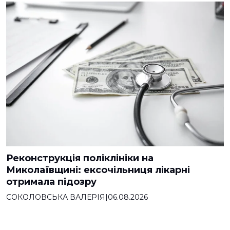
Реконструкція поліклініки на
Миколаївщині: ексочільниця лікарні
отримала підозру
СОКОЛОВСЬКА ВАЛЕРІЯ
|
06.08.2026