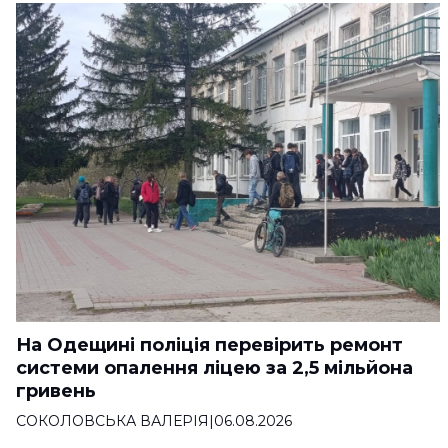
На Одещині поліція перевірить ремонт
системи опалення ліцею за 2,5 мільйона
гривень
СОКОЛОВСЬКА ВАЛЕРІЯ
|
06.08.2026