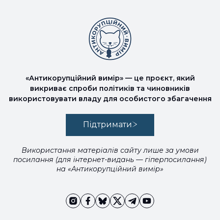
«Антикорупційний вимір» — це проєкт, який
викриває спроби політиків та чиновників
використовувати владу для особистого збагачення
Підтримати
Використання матеріалів сайту лише за умови
посилання (для інтернет-видань — гіперпосилання)
на «Антикорупційний вимір»