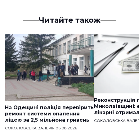
Читайте також
Реконструкція п
Миколаївщині: 
На Одещині поліція перевірить
лікарні отримал
ремонт системи опалення
ліцею за 2,5 мільйона гривень
СОКОЛОВСЬКА ВАЛЕР
СОКОЛОВСЬКА ВАЛЕРІЯ
|
06.08.2026