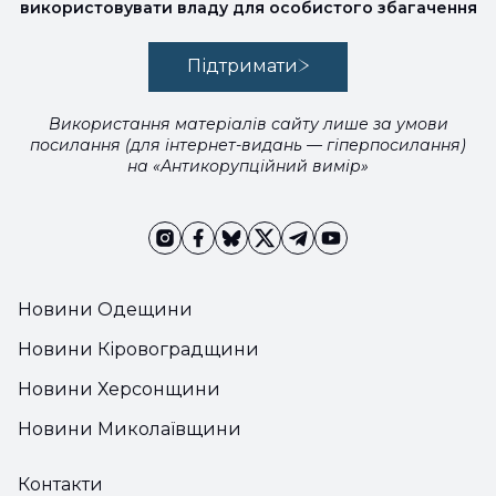
використовувати владу для особистого збагачення
Підтримати
Використання матеріалів сайту лише за умови
посилання (для інтернет-видань — гіперпосилання)
на «Антикорупційний вимір»
Новини Одещини
Новини Кіровоградщини
Новини Херсонщини
Новини Миколаївщини
Контакти