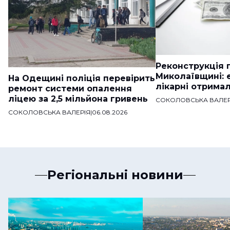
Реконструкція п
Миколаївщині: 
На Одещині поліція перевірить
лікарні отримал
ремонт системи опалення
ліцею за 2,5 мільйона гривень
СОКОЛОВСЬКА ВАЛЕР
СОКОЛОВСЬКА ВАЛЕРІЯ
|
06.08.2026
Регіональні новини