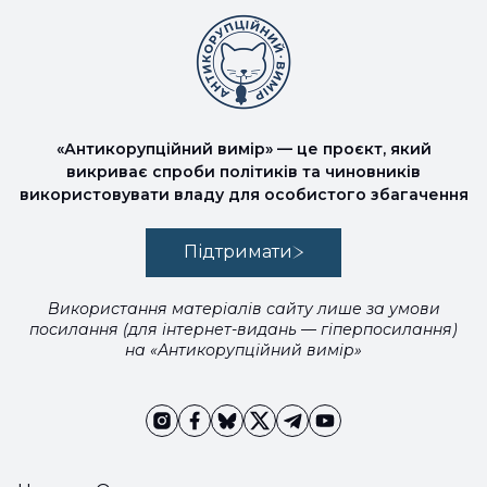
«Антикорупційний вимір» — це проєкт, який
викриває спроби політиків та чиновників
використовувати владу для особистого збагачення
Підтримати
Використання матеріалів сайту лише за умови
посилання (для інтернет-видань — гіперпосилання)
на «Антикорупційний вимір»