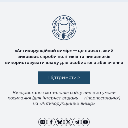
«Антикорупційний вимір» — це проєкт, який
викриває спроби політиків та чиновників
використовувати владу для особистого збагачення
Підтримати
Використання матеріалів сайту лише за умови
посилання (для інтернет-видань — гіперпосилання)
на «Антикорупційний вимір»