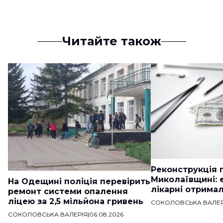
Читайте також
Реконструкція п
Миколаївщині: 
На Одещині поліція перевірить
лікарні отримал
ремонт системи опалення
ліцею за 2,5 мільйона гривень
СОКОЛОВСЬКА ВАЛЕР
СОКОЛОВСЬКА ВАЛЕРІЯ
|
06.08.2026