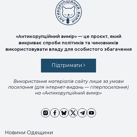
«Антикорупційний вимір» — це проєкт, який
викриває спроби політиків та чиновників
використовувати владу для особистого збагачення
Підтримати
Використання матеріалів сайту лише за умови
посилання (для інтернет-видань — гіперпосилання)
на «Антикорупційний вимір»
Новини Одещини