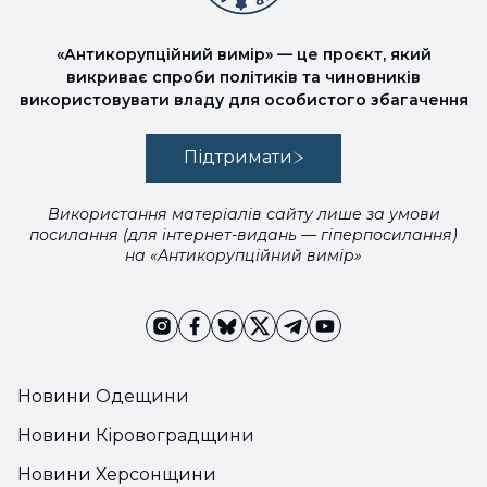
«Антикорупційний вимір» — це проєкт, який
викриває спроби політиків та чиновників
використовувати владу для особистого збагачення
Підтримати
Використання матеріалів сайту лише за умови
посилання (для інтернет-видань — гіперпосилання)
на «Антикорупційний вимір»
Новини Одещини
Новини Кіровоградщини
Новини Херсонщини