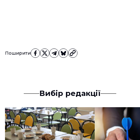
Поширити
Вибір редакції