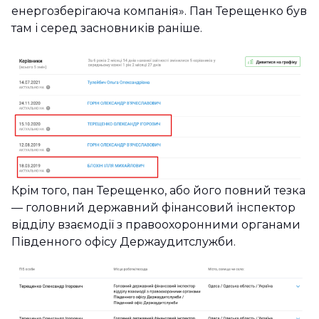
енергозберігаюча компанія». Пан Терещенко був
там і серед засновників раніше.
Крім того, пан Терещенко, або його повний тезка
— головний державний фінансовий інспектор
відділу взаємодії з правоохоронними органами
Південного офісу Держаудитслужби.