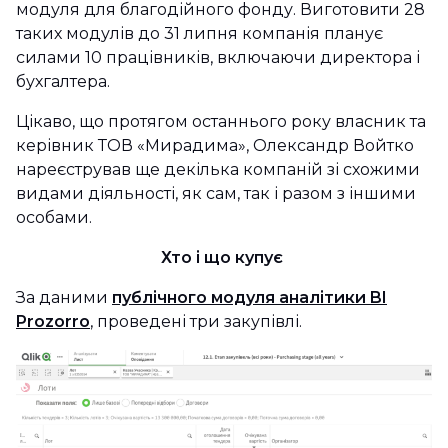
модуля для благодійного фонду. Виготовити 28
таких модулів до 31 липня компанія планує
силами 10 працівників, включаючи директора і
бухгалтера.
Цікаво, що протягом останнього року власник та
керівник ТОВ «Мирадима», Олександр Войтко
нареєстрував ще декілька компаній зі схожими
видами діяльності, як сам, так і разом з іншими
особами.
Хто і що купує
За даними
публічного модуля аналітики BI
Prozorro
, проведені три закупівлі.