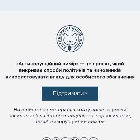
«Антикорупційний вимір» — це проєкт, який
викриває спроби політиків та чиновників
використовувати владу для особистого збагачення
Підтримати
Використання матеріалів сайту лише за умови
посилання (для інтернет-видань — гіперпосилання)
на «Антикорупційний вимір»