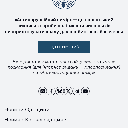
«Антикорупційний вимір» — це проєкт, який
викриває спроби політиків та чиновників
використовувати владу для особистого збагачення
Підтримати
Використання матеріалів сайту лише за умови
посилання (для інтернет-видань — гіперпосилання)
на «Антикорупційний вимір»
Новини Одещини
Новини Кіровоградщини