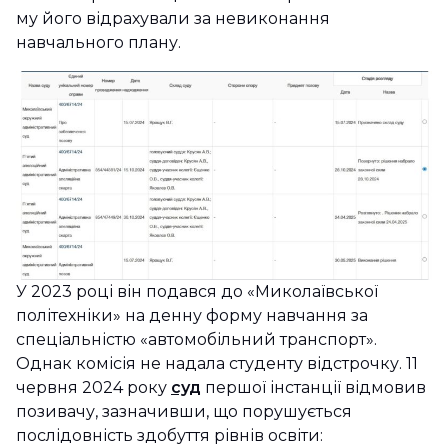
му його відрахували за невиконання
навчального плану.
У 2023 році він подався до «Миколаївської
політехніки» на денну форму навчання за
спеціальністю «автомобільний транспорт».
Однак комісія не надала студенту відстрочку. 11
червня 2024 року
суд
першої інстанції відмовив
позивачу, зазначивши, що порушується
послідовність здобуття рівнів освіти: