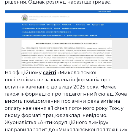
рішення. Однак розгляд наразі ще триває.
На офіційному
сайті
«Миколаївської
політехніки» не зазначена інформація про
вступну кампанію до вишу 2025 року. Немає
також інформацію про педагогічний склад. Хоча
висить повідомлення про зміни реквізитів на
оплату навчання з 1 січня поточного року. Тож, у
якому форматі працює заклад, невідомо.
Журналістка «Антикорупційного виміру»
направила запит до «Миколаївської політехніки»