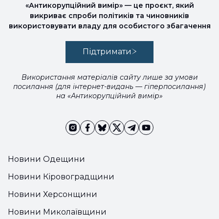
«Антикорупційний вимір» — це проєкт, який
викриває спроби політиків та чиновників
використовувати владу для особистого збагачення
Підтримати
Використання матеріалів сайту лише за умови
посилання (для інтернет-видань — гіперпосилання)
на «Антикорупційний вимір»
Новини Одещини
Новини Кіровоградщини
Новини Херсонщини
Новини Миколаївщини