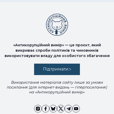
«Антикорупційний вимір» — це проєкт, який
викриває спроби політиків та чиновників
використовувати владу для особистого збагачення
Підтримати
Використання матеріалів сайту лише за умови
посилання (для інтернет-видань — гіперпосилання)
на «Антикорупційний вимір»