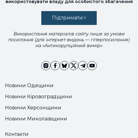
використовувати владу для особистого збагачення
Підтримати
Використання матеріалів сайту лише за умови
посилання (для інтернет-видань — гіперпосилання)
на «Антикорупційний вимір»
Новини Одещини
Новини Кіровоградщини
Новини Херсонщини
Новини Миколаївщини
Контакти