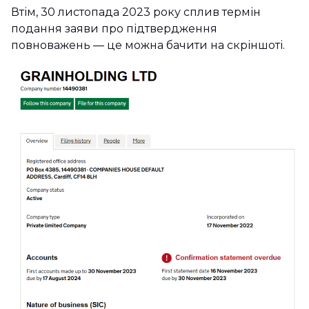
Втім, 30 листопада 2023 року сплив термін
подання заяви про підтвердження
повноважень — це можна бачити на скріншоті.