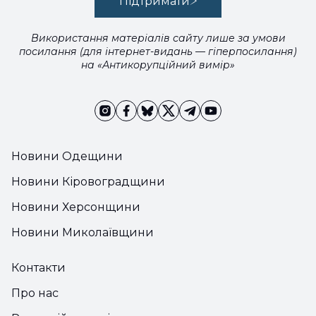
Підтримати
Використання матеріалів сайту лише за умови
посилання (для інтернет-видань — гіперпосилання)
на «Антикорупційний вимір»
Новини Одещини
Новини Кіровоградщини
Новини Херсонщини
Новини Миколаївщини
Контакти
Про нас