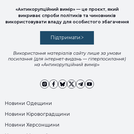
«Антикорупційний вимір» — це проєкт, який
викриває спроби політиків та чиновників
використовувати владу для особистого збагачення
Підтримати
Використання матеріалів сайту лише за умови
посилання (для інтернет-видань — гіперпосилання)
на «Антикорупційний вимір»
Новини Одещини
Новини Кіровоградщини
Новини Херсонщини