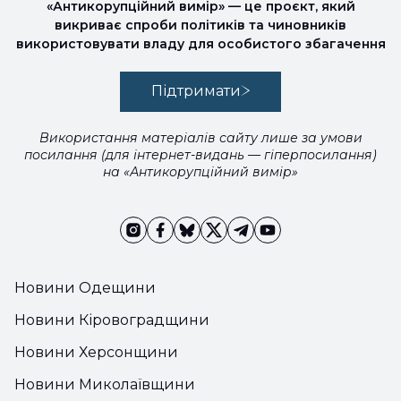
«Антикорупційний вимір» — це проєкт, який
викриває спроби політиків та чиновників
використовувати владу для особистого збагачення
Підтримати
Використання матеріалів сайту лише за умови
посилання (для інтернет-видань — гіперпосилання)
на «Антикорупційний вимір»
Новини Одещини
Новини Кіровоградщини
Новини Херсонщини
Новини Миколаївщини