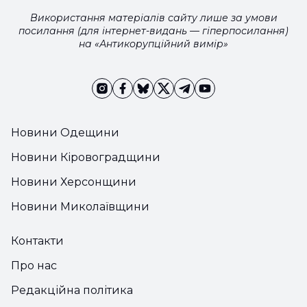
Використання матеріалів сайту лише за умови
посилання (для інтернет-видань — гіперпосилання)
на «Антикорупційний вимір»
Новини Одещини
Новини Кіровоградщини
Новини Херсонщини
Новини Миколаївщини
Контакти
Про нас
Редакційна політика