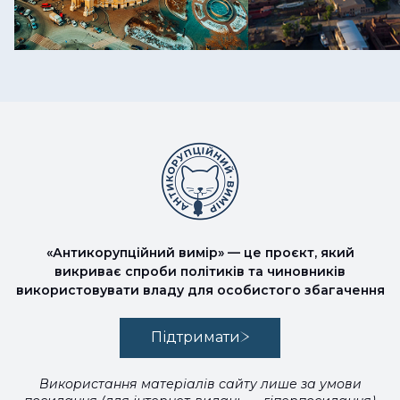
«Антикорупційний вимір» — це проєкт, який
викриває спроби політиків та чиновників
використовувати владу для особистого збагачення
Підтримати
Використання матеріалів сайту лише за умови