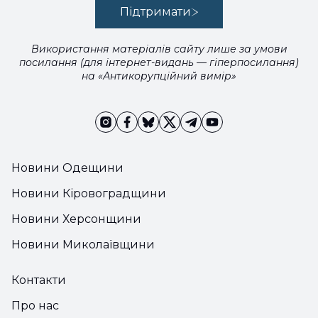
Підтримати
Використання матеріалів сайту лише за умови
посилання (для інтернет-видань — гіперпосилання)
на «Антикорупційний вимір»
Новини Одещини
Новини Кіровоградщини
Новини Херсонщини
Новини Миколаївщини
Контакти
Про нас