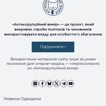
«Антикорупційний вимір» — це проєкт, який
викриває спроби політиків та чиновників
використовувати владу для особистого збагачення
Підтримати
Використання матеріалів сайту лише за умови
посилання (для інтернет-видань — гіперпосилання)
на «Антикорупційний вимір»
Новини Одещини