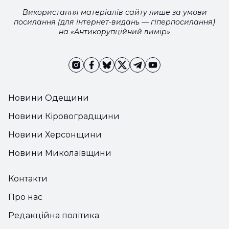
Використання матеріалів сайту лише за умови
посилання (для інтернет-видань — гіперпосилання)
на «Антикорупційний вимір»
Новини Одещини
Новини Кіровоградщини
Новини Херсонщини
Новини Миколаївщини
Контакти
Про нас
Редакційна політика