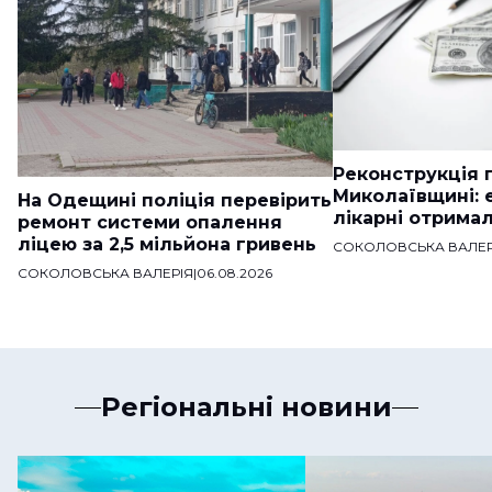
Реконструкція п
Миколаївщині: 
На Одещині поліція перевірить
лікарні отримал
ремонт системи опалення
ліцею за 2,5 мільйона гривень
СОКОЛОВСЬКА ВАЛЕР
СОКОЛОВСЬКА ВАЛЕРІЯ
|
06.08.2026
Регіональні новини