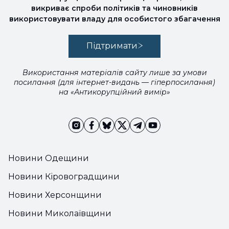
викриває спроби політиків та чиновників
використовувати владу для особистого збагачення
Підтримати
Використання матеріалів сайту лише за умови
посилання (для інтернет-видань — гіперпосилання)
на «Антикорупційний вимір»
Новини Одещини
Новини Кіровоградщини
Новини Херсонщини
Новини Миколаївщини