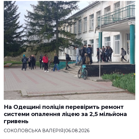
На Одещині поліція перевірить ремонт
системи опалення ліцею за 2,5 мільйона
гривень
СОКОЛОВСЬКА ВАЛЕРІЯ
|
06.08.2026