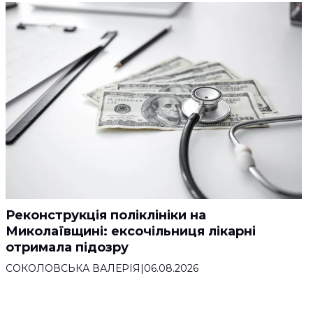
Реконструкція поліклініки на
Миколаївщині: ексочільниця лікарні
отримала підозру
СОКОЛОВСЬКА ВАЛЕРІЯ
|
06.08.2026