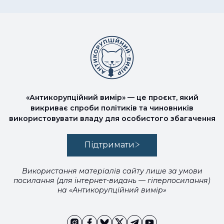
«Антикорупційний вимір» — це проєкт, який
викриває спроби політиків та чиновників
використовувати владу для особистого збагачення
Підтримати
Використання матеріалів сайту лише за умови
посилання (для інтернет-видань — гіперпосилання)
на «Антикорупційний вимір»