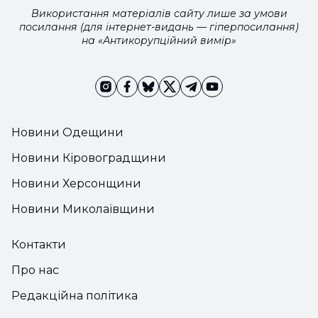
Використання матеріалів сайту лише за умови
посилання (для інтернет-видань — гіперпосилання)
на «Антикорупційний вимір»
Новини Одещини
Новини Кіровоградщини
Новини Херсонщини
Новини Миколаївщини
Контакти
Про нас
Редакційна політика