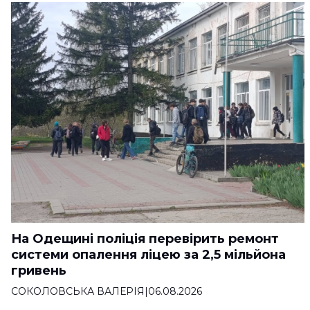
На Одещині поліція перевірить ремонт
системи опалення ліцею за 2,5 мільйона
гривень
СОКОЛОВСЬКА ВАЛЕРІЯ
|
06.08.2026