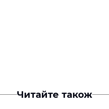
Читайте також