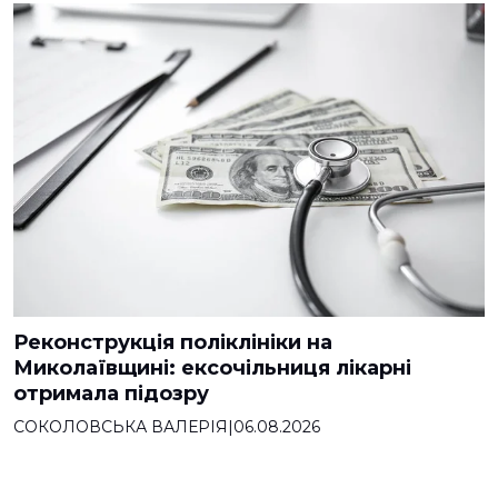
Реконструкція поліклініки на
Миколаївщині: ексочільниця лікарні
отримала підозру
СОКОЛОВСЬКА ВАЛЕРІЯ
|
06.08.2026