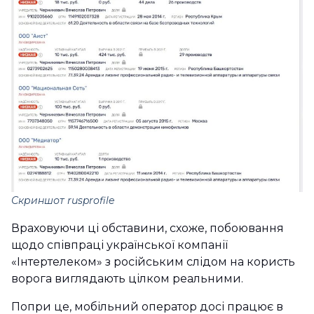
Скриншот rusprofile
Враховуючи ці обставини, схоже, побоювання
щодо співпраці української компанії
«Інтертелеком» з російським слідом на користь
ворога виглядають цілком реальними.
Попри це, мобільний оператор досі працює в