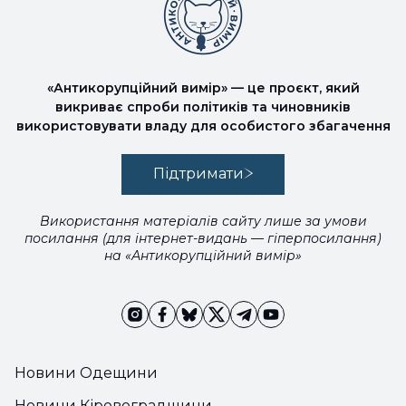
«Антикорупційний вимір» — це проєкт, який
викриває спроби політиків та чиновників
використовувати владу для особистого збагачення
Підтримати
Використання матеріалів сайту лише за умови
посилання (для інтернет-видань — гіперпосилання)
на «Антикорупційний вимір»
Новини Одещини
Новини Кіровоградщини