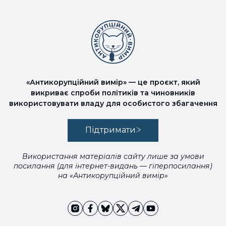
«Антикорупційний вимір» — це проєкт, який
викриває спроби політиків та чиновників
використовувати владу для особистого збагачення
Підтримати
Використання матеріалів сайту лише за умови
посилання (для інтернет-видань — гіперпосилання)
на «Антикорупційний вимір»