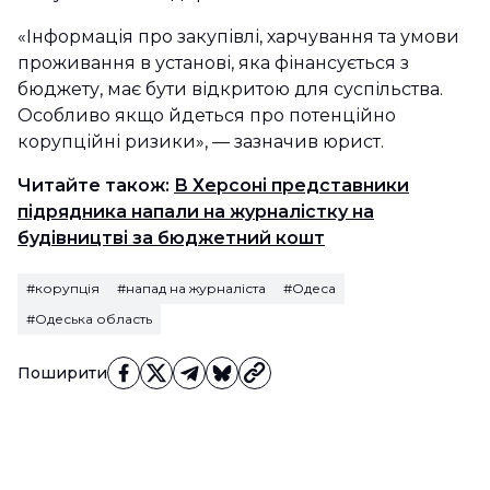
«Інформація про закупівлі, харчування та умови
проживання в установі, яка фінансується з
бюджету, має бути відкритою для суспільства.
Особливо якщо йдеться про потенційно
корупційні ризики», — зазначив юрист.
Читайте також:
В Херсоні представники
підрядника напали на журналістку на
будівництві за бюджетний кошт
#корупція
#напад на журналіста
#Одеса
#Одеська область
Поширити