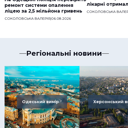
лікарні отримал
ремонт системи опалення
ліцею за 2,5 мільйона гривень
СОКОЛОВСЬКА ВАЛЕР
СОКОЛОВСЬКА ВАЛЕРІЯ
|
06.08.2026
Регіональні новини
Одеський вимір
Херсонський в