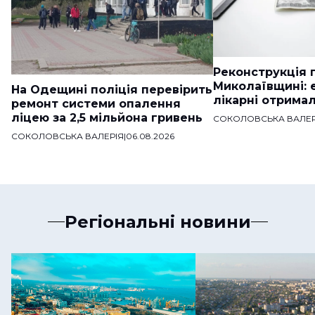
Реконструкція п
Миколаївщині: 
На Одещині поліція перевірить
лікарні отримал
ремонт системи опалення
ліцею за 2,5 мільйона гривень
СОКОЛОВСЬКА ВАЛЕР
СОКОЛОВСЬКА ВАЛЕРІЯ
|
06.08.2026
Регіональні новини