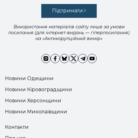
Підтримати
Використання матеріалів сайту лише за умови
посилання (для інтернет-видань — гіперпосилання)
на «Антикорупційний вимір»
Новини Одещини
Новини Кіровоградщини
Новини Херсонщини
Новини Миколаївщини
Контакти