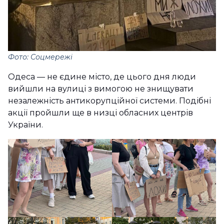
Фото: Соцмережі
Одеса — не єдине місто, де цього дня люди
вийшли на вулиці з вимогою не знищувати
незалежність антикорупційної системи. Подібні
акції пройшли ще в низці обласних центрів
України.