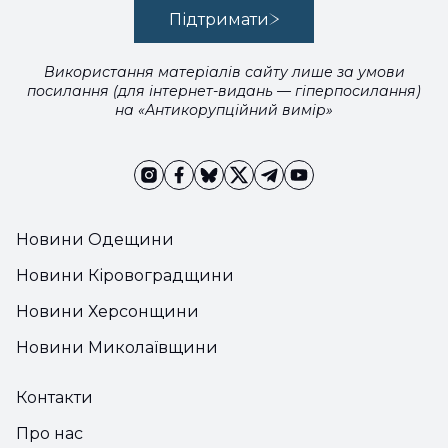
Підтримати
Використання матеріалів сайту лише за умови
посилання (для інтернет-видань — гіперпосилання)
на «Антикорупційний вимір»
Новини Одещини
Новини Кіровоградщини
Новини Херсонщини
Новини Миколаївщини
Контакти
Про нас