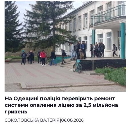
На Одещині поліція перевірить ремонт
системи опалення ліцею за 2,5 мільйона
гривень
СОКОЛОВСЬКА ВАЛЕРІЯ
|
06.08.2026