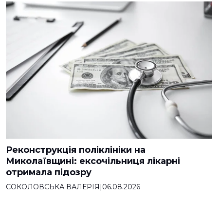
Реконструкція поліклініки на
Миколаївщині: ексочільниця лікарні
отримала підозру
СОКОЛОВСЬКА ВАЛЕРІЯ
|
06.08.2026