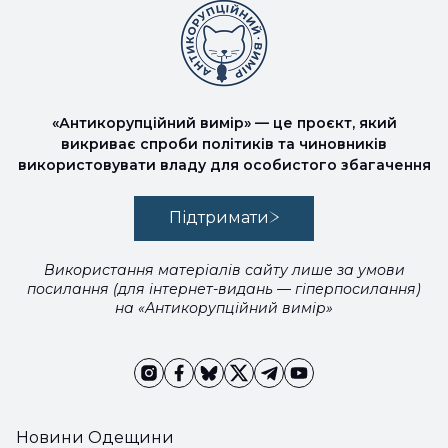
«Антикорупційний вимір» — це проєкт, який
викриває спроби політиків та чиновників
використовувати владу для особистого збагачення
Підтримати
Використання матеріалів сайту лише за умови
посилання (для інтернет-видань — гіперпосилання)
на «Антикорупційний вимір»
Новини Одещини