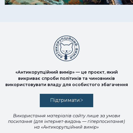
«Антикорупційний вимір» — це проєкт, який
викриває спроби політиків та чиновників
використовувати владу для особистого збагачення
Підтримати
Використання матеріалів сайту лише за умови
посилання (для інтернет-видань — гіперпосилання)
на «Антикорупційний вимір»