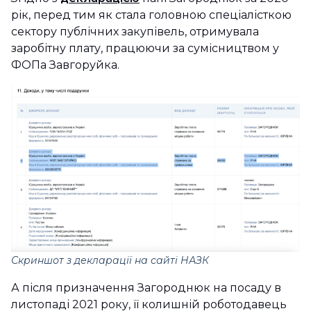
рік, перед тим як стала головною спеціалісткою
сектору публічних закупівель, отримувала
заробітну плату, працюючи за сумісництвом у
ФОПа Завгоруйка.
Скриншот з декларації на сайті НАЗК
А після призначення Загороднюк на посаду в
листопаді 2021 року, її колишній роботодавець