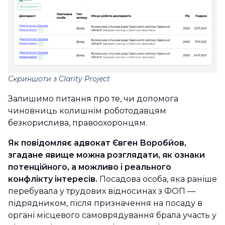
Скриншоти з Clarity Project
Залишимо питання про те, чи допомога
чиновниць колишнім роботодавцям
безкорислива, правоохоронцям.
Як повідомляє адвокат Євген Воробйов,
згадане явище можна розглядати, як ознаки
потенційного, а можливо і реального
конфлікту інтересів.
Посадова особа, яка раніше
перебувала у трудових відносинах з ФОП —
підрядником, після призначення на посаду в
органі місцевого самоврядування брала участь у