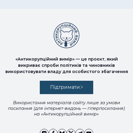
«Антикорупційний вимір» — це проєкт, який
викриває спроби політиків та чиновників
використовувати владу для особистого збагачення
Підтримати
Використання матеріалів сайту лише за умови
посилання (для інтернет-видань — гіперпосилання)
на «Антикорупційний вимір»