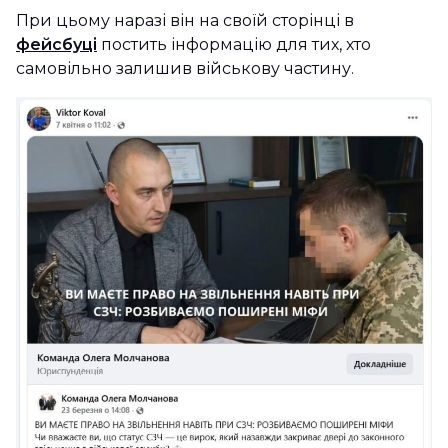
При цьому наразі він на своїй сторінці в
фейсбуці
постить інформацію для тих, хто
самовільно залишив військову частину.