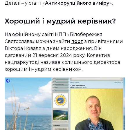
Деталі – у статті
«Антикорупційного виміру».
Хороший і мудрий керівник?
На офіційному сайті НПП «Білобережжя
Святослава» можна знайти
пост
з привітаннями
Віктора Коваля з днем народження. Він
датований 21 вересня 2024 року. Колектив
нацпарку тоді називав колишнього директора
хорошим і мудрим керівником.