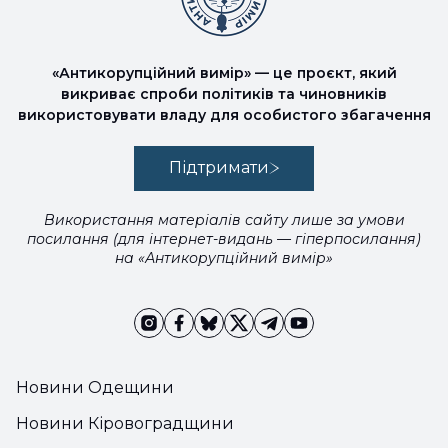
«Антикорупційний вимір» — це проєкт, який
викриває спроби політиків та чиновників
використовувати владу для особистого збагачення
Підтримати
Використання матеріалів сайту лише за умови
посилання (для інтернет-видань — гіперпосилання)
на «Антикорупційний вимір»
Новини Одещини
Новини Кіровоградщини