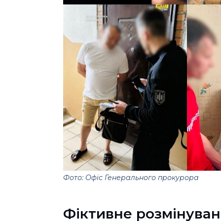
Фото: Офіс Генерального прокурора
Фіктивне розмінуван