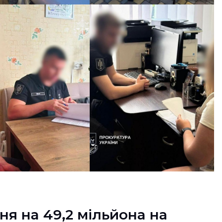
ня на 49,2 мільйона на