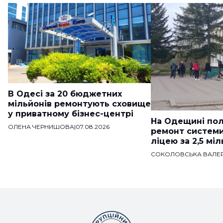
В Одесі за 20 бюджетних
мільйонів ремонтують сховище
у приватному бізнес-центрі
На Одещині пол
ОЛЕНА ЧЕРНИШОВА
|
07.08.2026
ремонт систем
ліцею за 2,5 мі
СОКОЛОВСЬКА ВАЛЕР