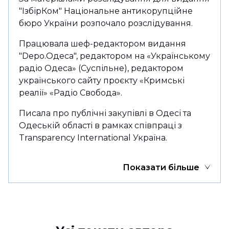
"ІзбірКом" Національне антикорупційне
бюро України розпочало розслідування.
Працювала шеф-редактором видання
"Depo.Одеса", редактором на «Українському
радіо Одеса» (Суспільне), редактором
українського сайту проєкту «Кримські
реалії» «Радіо Свобода».
Писала про публічні закупівлі в Одесі та
Одеській області в рамках співпраці з
Transparency International Україна.
Показати більше