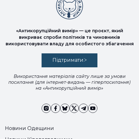
«Антикорупційний вимір» — це проєкт, який
викриває спроби політиків та чиновників
використовувати владу для особистого збагачення
Підтримати
Використання матеріалів сайту лише за умови
посилання (для інтернет-видань — гіперпосилання)
на «Антикорупційний вимір»
Новини Одещини