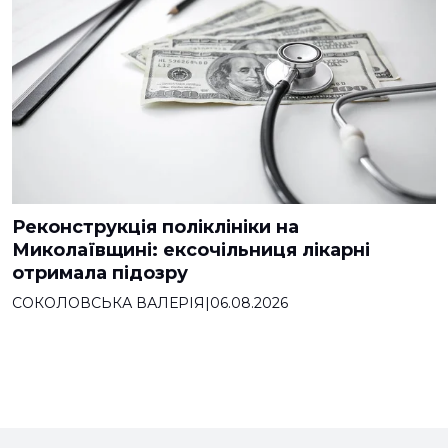
Реконструкція поліклініки на
Миколаївщині: ексочільниця лікарні
отримала підозру
СОКОЛОВСЬКА ВАЛЕРІЯ
|
06.08.2026