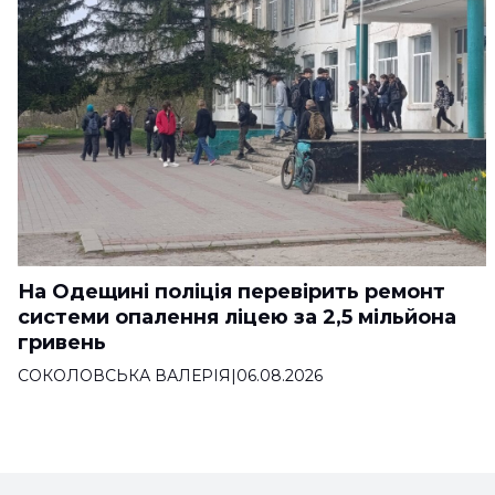
На Одещині поліція перевірить ремонт
системи опалення ліцею за 2,5 мільйона
гривень
СОКОЛОВСЬКА ВАЛЕРІЯ
|
06.08.2026