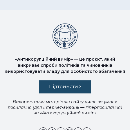
«Антикорупційний вимір» — це проєкт, який
викриває спроби політиків та чиновників
використовувати владу для особистого збагачення
Підтримати
Використання матеріалів сайту лише за умови
посилання (для інтернет-видань — гіперпосилання)
на «Антикорупційний вимір»